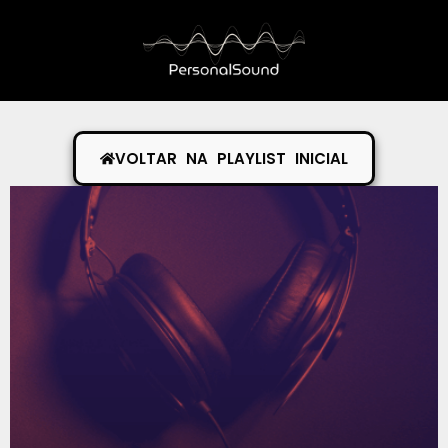
VOLTAR NA PLAYLIST INICIAL