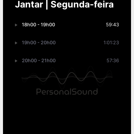
Jantar | Segunda-feira
18h00 - 19h00
59:43
19h00 - 20h00
1:01:23
20h00 - 21h00
57:36