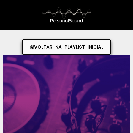
VOLTAR NA PLAYLIST INICIAL