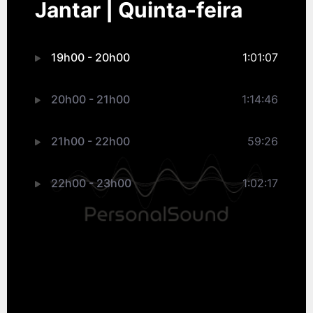
Jantar | Quinta-feira
19h00 - 20h00
1:01:07
20h00 - 21h00
1:14:46
21h00 - 22h00
59:26
22h00 - 23h00
1:02:17